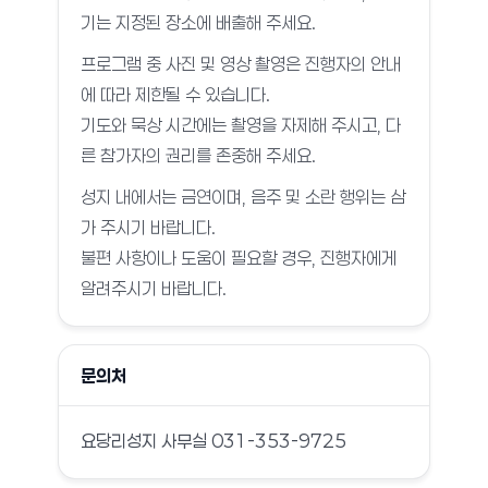
기는 지정된 장소에 배출해 주세요.
프로그램 중 사진 및 영상 촬영은 진행자의 안내
에 따라 제한될 수 있습니다.
기도와 묵상 시간에는 촬영을 자제해 주시고, 다
른 참가자의 권리를 존중해 주세요.
성지 내에서는 금연이며, 음주 및 소란 행위는 삼
가 주시기 바랍니다.
불편 사항이나 도움이 필요할 경우, 진행자에게
알려주시기 바랍니다.
문의처
요당리성지 사무실 031-353-9725