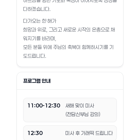
하느님을 향한 기도와 묵상이 이어지도록 정성을
다하겠습니다.
다가오는 한 해가
희망과 위로, 그리고 새로운 시작의 은총으로 채
워지기를 바라며,
모든 분들 위에 주님의 축복이 함께하시기를 기
도드립니다.
프로그램 안내
11:00-12:30
새해 맞이 미사
(전담신부님 강의)
12:30
미사 후 가래떡 드립니다