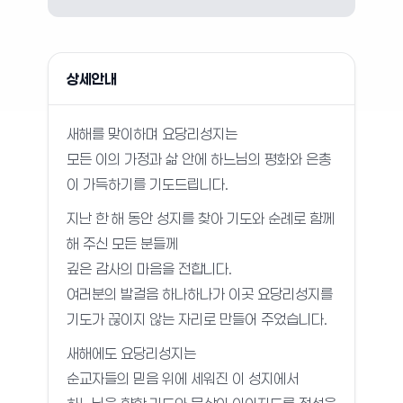
상세안내
새해를 맞이하며 요당리성지는
모든 이의 가정과 삶 안에 하느님의 평화와 은총
이 가득하기를 기도드립니다.
지난 한 해 동안 성지를 찾아 기도와 순례로 함께
해 주신 모든 분들께
깊은 감사의 마음을 전합니다.
여러분의 발걸음 하나하나가 이곳 요당리성지를
기도가 끊이지 않는 자리로 만들어 주었습니다.
새해에도 요당리성지는
순교자들의 믿음 위에 세워진 이 성지에서