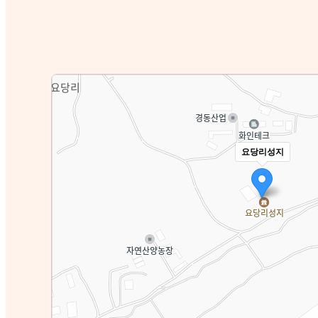
요당리성지