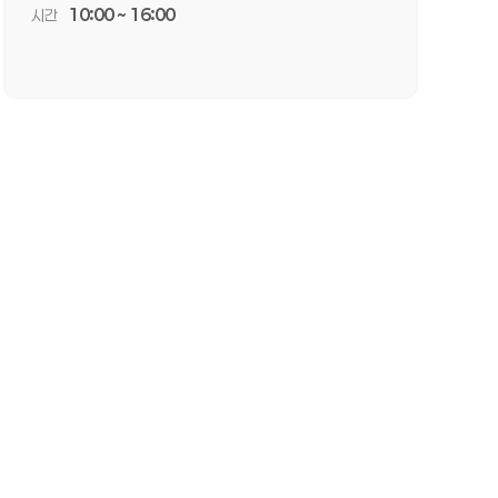
시간
10:00 ~ 16:00