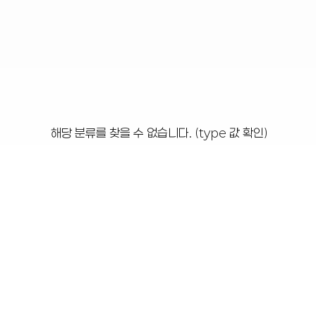
해당 분류를 찾을 수 없습니다. (type 값 확인)