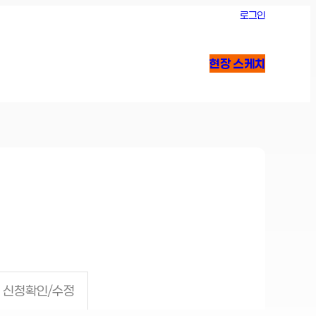
로그인
현장 스케치
신청확인/수정