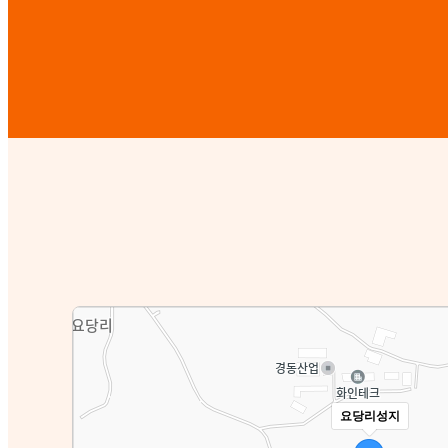
요당리성지