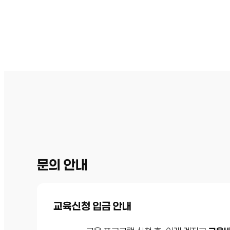
문의 안내
교육신청 입금 안내