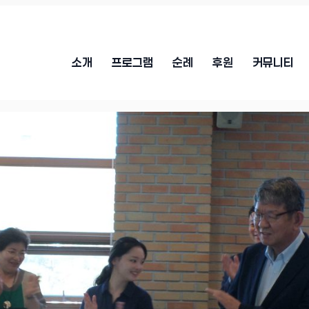
소개
프로그램
순례
후원
커뮤니티