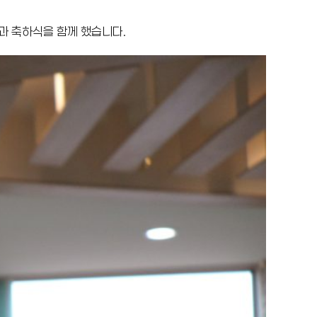
과 축하식을 함께 했습니다.