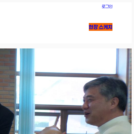
로그인
현장 스케치