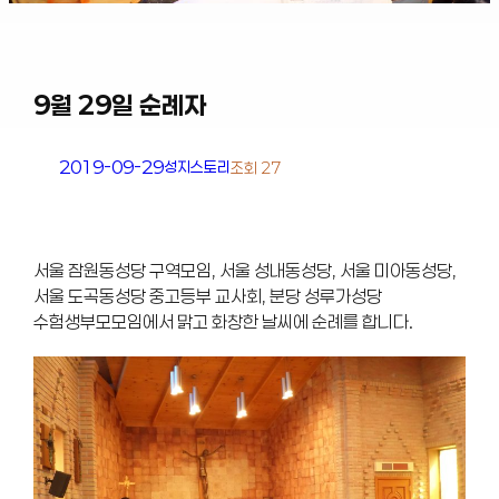
9월 29일 순례자
2019-09-29
성지스토리
조회 27
서울 잠원동성당 구역모임, 서울 성내동성당, 서울 미아동성당,
서울 도곡동성당 중고등부 교사회, 분당 성루가성당
수험생부모모임에서 맑고 화창한 날씨에 순례를 합니다.