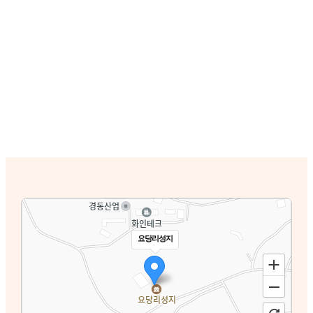
요당리성지