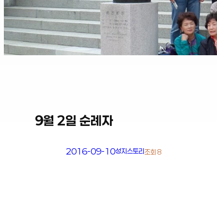
9월 2일 순례자
2016-09-10
성지스토리
조회 8