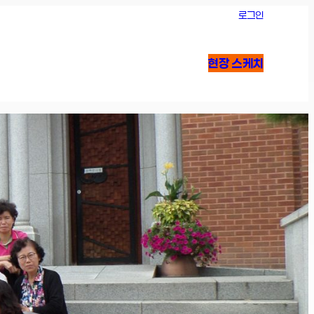
로그인
현장 스케치