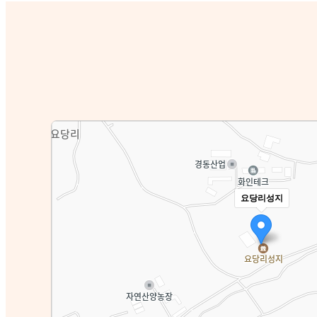
요당리성지