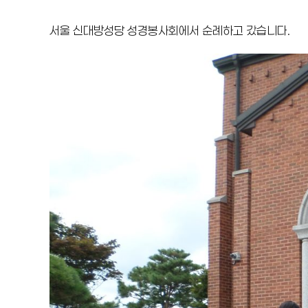
서울 신대방성당 성경봉사회에서 순례하고 갔습니다.