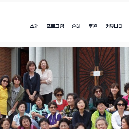
소개
프로그램
순례
후원
커뮤니티