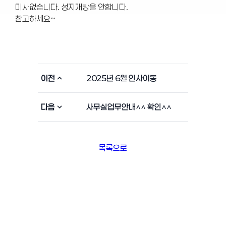
미사없습니다. 성지개방을 안합니다.
참고하세요~
이전
2025년 6월 인사이동
다음
사무실업무안내^^ 확인^^
목록으로