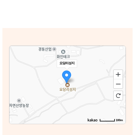
요당리성지
100m