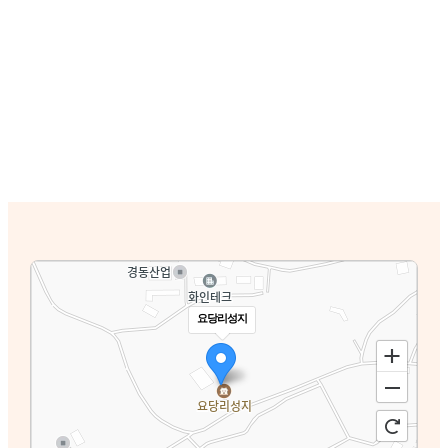
요당리성지