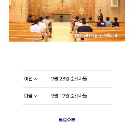
이전
7월 23일 순례자들
다음
9월 17일 순례자들
목록으로