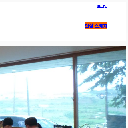
로그인
현장 스케치