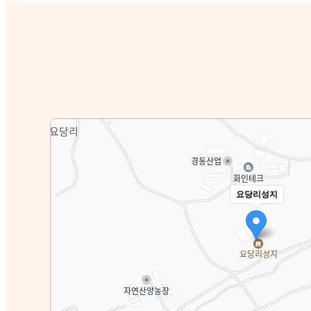
요당리성지