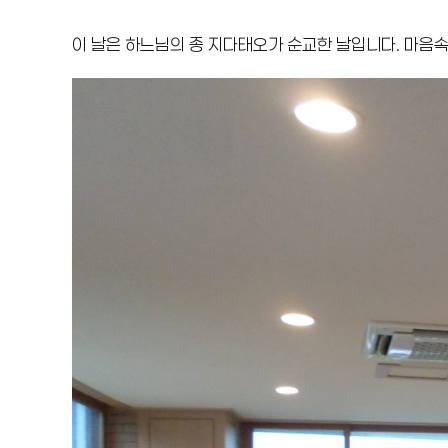
이 날은 하느님의 종 지다태오가 순교한 날입니다. 마음