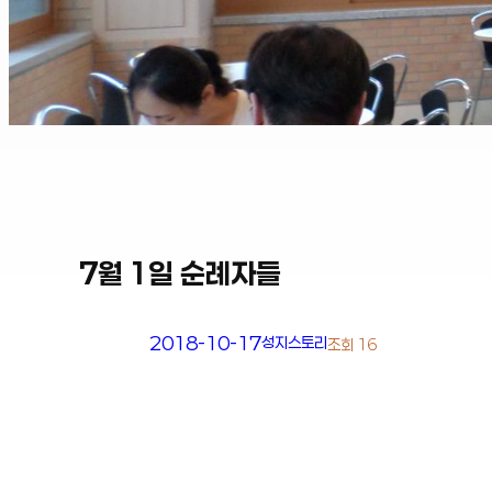
7월 1일 순례자들
2018-10-17
성지스토리
조회 16