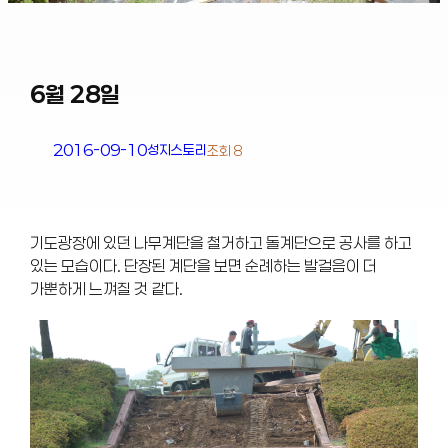
6월 28일
2016-09-10
성지스토리
조회 8
기도광장에 있던 나무계단을 철거하고 돌계단으로 공사를 하고
있는 모습이다. 단장된 계단을 보면 순례하는 발걸음이 더
가뿐하게 느껴질 것 같다.