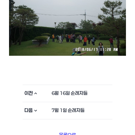
이전
6월 16일 순례자들
다음
7월 1일 순례자들
목록으로