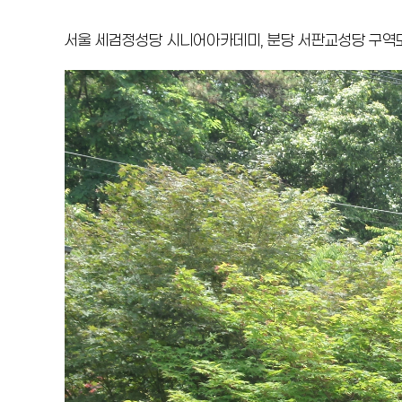
서울 세검정성당 시니어아카데미, 분당 서판교성당 구역