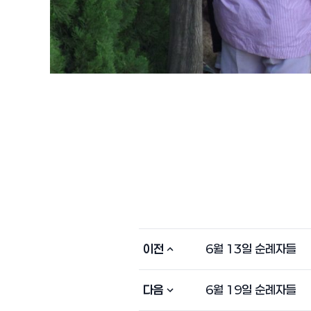
이전
6월 13일 순례자들
다음
6월 19일 순례자들