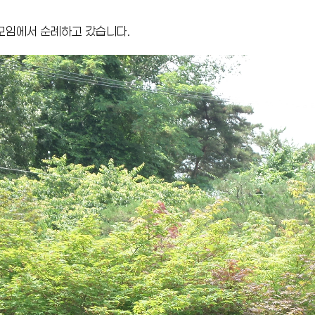
모임에서 순례하고 갔습니다.