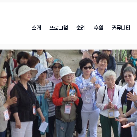
소개
프로그램
순례
후원
커뮤니티