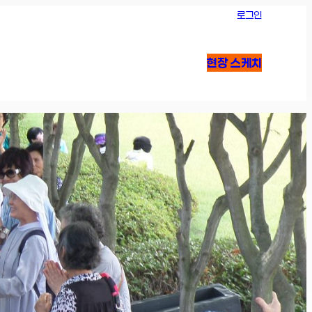
로그인
현장 스케치