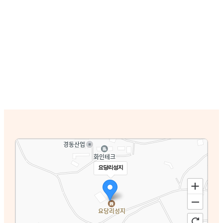
요당리성지