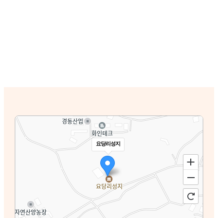
요당리성지