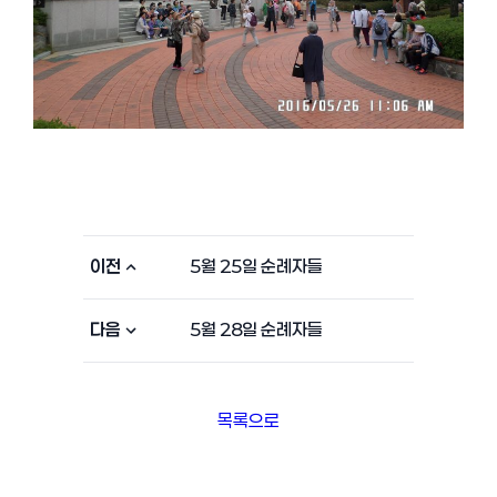
이전
5월 25일 순례자들
다음
5월 28일 순례자들
목록으로