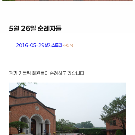
5월 26일 순례자들
2016-05-29
성지스토리
조회 9
경기 가톨릭 회원들이 순례하고 갔습니다.