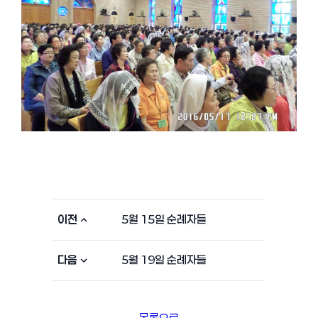
이전
5월 15일 순례자들
다음
5월 19일 순례자들
목록으로