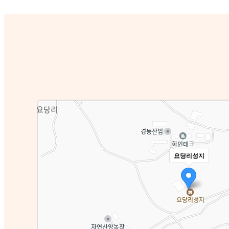
요당리성지