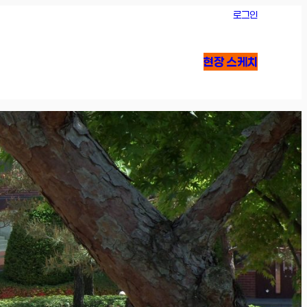
로그인
현장 스케치