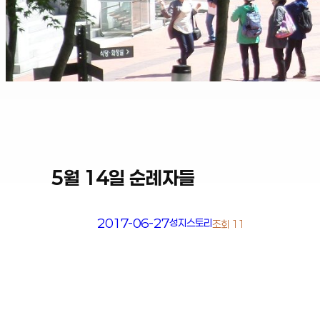
5월 14일 순례자들
2017-06-27
성지스토리
조회 11