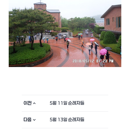
이전
5월 11일 순례자들
다음
5월 13일 순례자들