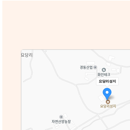
요당리성지