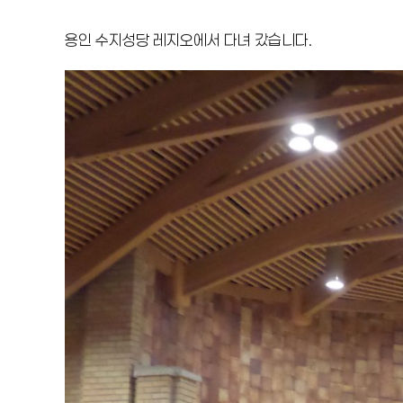
용인 수지성당 레지오에서 다녀 갔습니다.