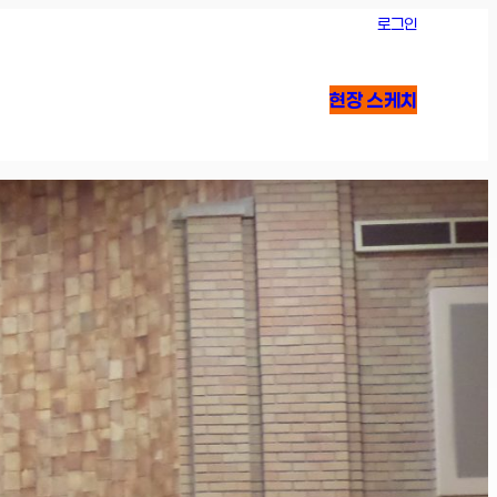
로그인
현장 스케치