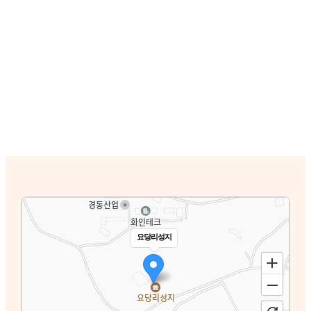
요당리성지