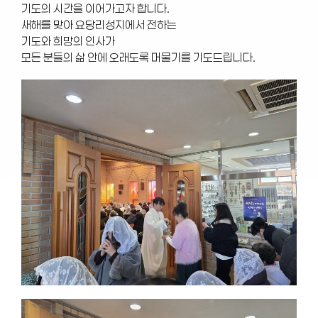
기도의 시간을 이어가고자 합니다.
새해를 맞아 요당리성지에서 전하는
기도와 희망의 인사가
모든 분들의 삶 안에 오래도록 머물기를 기도드립니다.