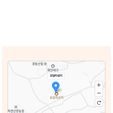
요당리성지