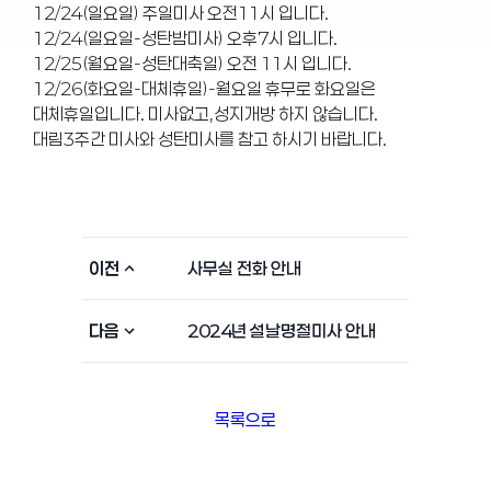
12/24(일요일) 주일미사 오전11시 입니다.
12/24(일요일-성탄밤미사) 오후7시 입니다.
12/25(월요일-성탄대축일) 오전 11시 입니다.
12/26(화요일-대체휴일)-월요일 휴무로 화요일은
대체휴일입니다. 미사없고,성지개방 하지 않습니다.
대림3주간 미사와 성탄미사를 참고 하시기 바랍니다.
이전
사무실 전화 안내
다음
2024년 설날명절미사 안내
목록으로