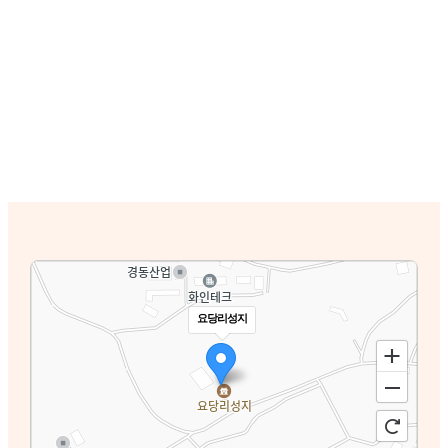
요당리성지