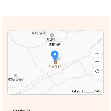
요당리성지
100m