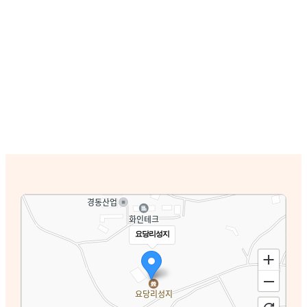
요당리성지