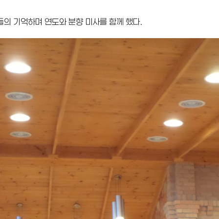
의 기억하며 연도와 분향 미사를 함께 했다.