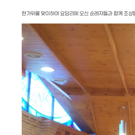
한가위를 맞이하여 요당리에 오신 순례자들과 함께 조상들