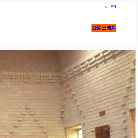
로그인
현장 스케치