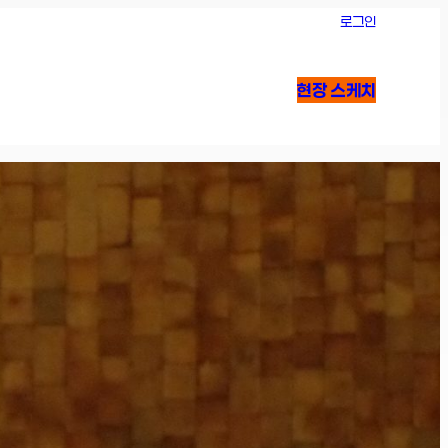
로그인
현장 스케치