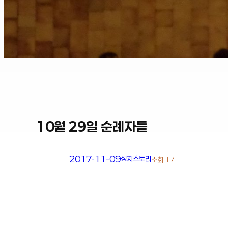
10월 29일 순례자들
2017-11-09
성지스토리
조회 17