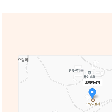
요당리성지