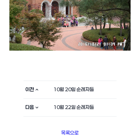
이전
10월 20일 순례자들
다음
10월 22일 순례자들
목록으로