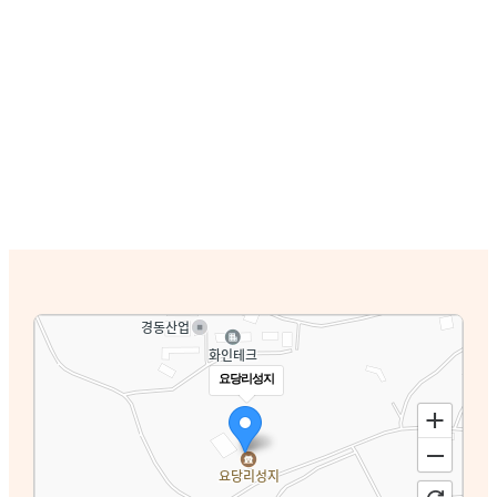
요당리성지