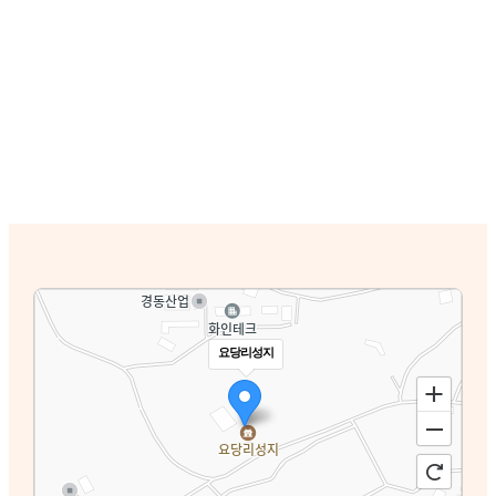
요당리성지