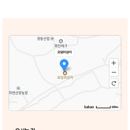
요당리성지
100m