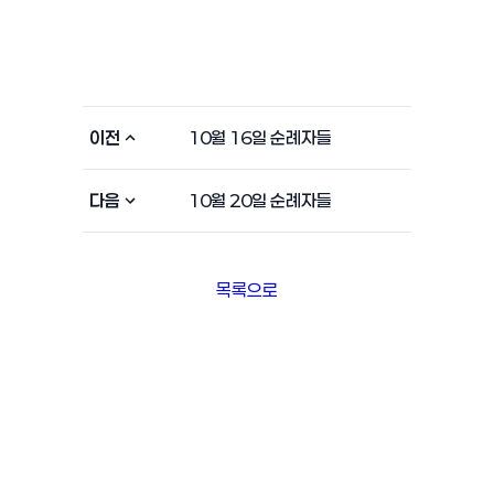
이전
10월 16일 순례자들
다음
10월 20일 순례자들
목록으로