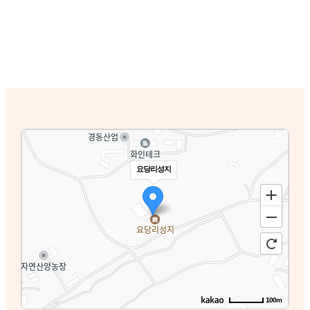
요당리성지
100m