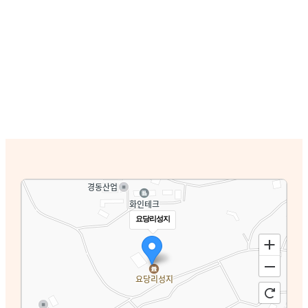
요당리성지