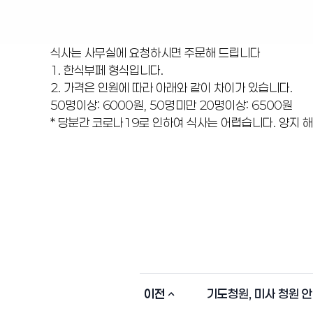
식사는 사무실에 요청하시면 주문해 드립니다
1. 한식부페 형식입니다.
2. 가격은 인원에 따라 아래와 같이 차이가 있습니다.
50명이상: 6000원, 50명미만 20명이상: 6500원
* 당분간 코로나19로 인하여 식사는 어렵습니다. 양지 해
이전
기도청원, 미사 청원 