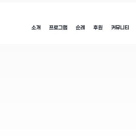
소개
프로그램
순례
후원
커뮤니티