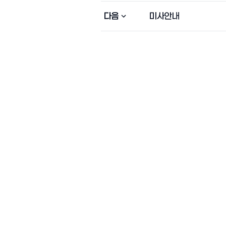
다음
미사안내