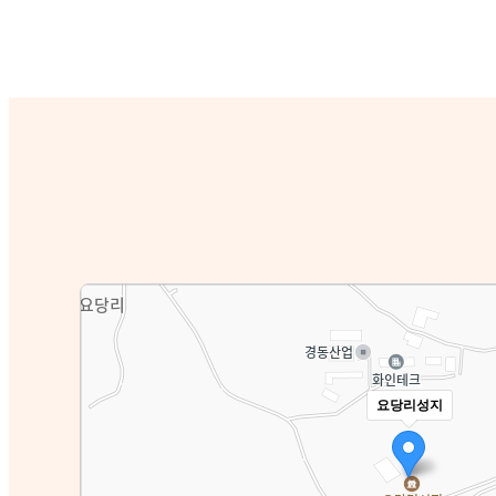
요당리성지