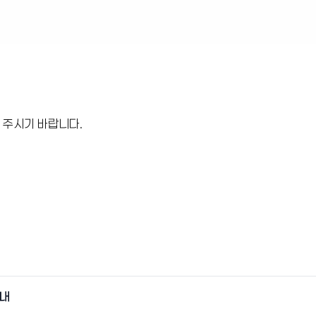
 주시기 바랍니다.
안내