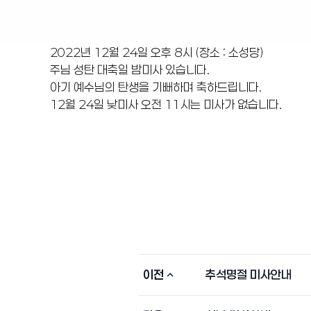
2022년 12월 24일 오후 8시 (장소 : 소성당)
주님 성탄 대축일 밤미사 있습니다.
아기 예수님의 탄생을 기뻐하며 축하드립니다.
12월 24일 낮미사 오전 11시는 미사가 없습니다.
이전
추석명절 미사안내