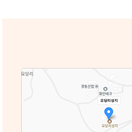
요당리성지