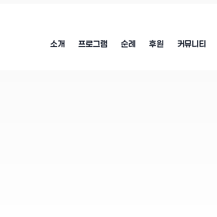
소개
프로그램
순례
후원
커뮤니티