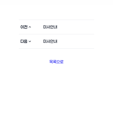
이전
미사안내
다음
미사안내
목록으로