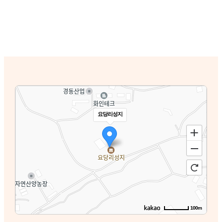
요당리성지
100m