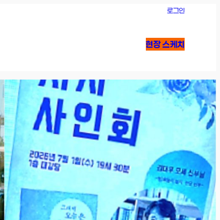
로그인
현장 스케치