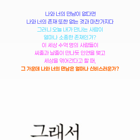
나와 너의 만남이 없다면
나와 너의 존재 또한 없는 것과 마찬가지다
그러니 오늘 내가 만나는 사람이
얼마나 소중한 존재인가?
이 세상 수억 명의 사람들이
씨줄과 날줄이 만나듯 인연을 맺고
세상을 엮어간다고 할 때,
그 가운데 나와 너의 만남은 얼마나 신비스러운가?