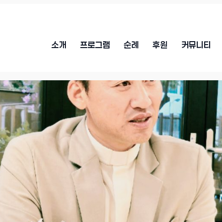
소개
프로그램
순례
후원
커뮤니티