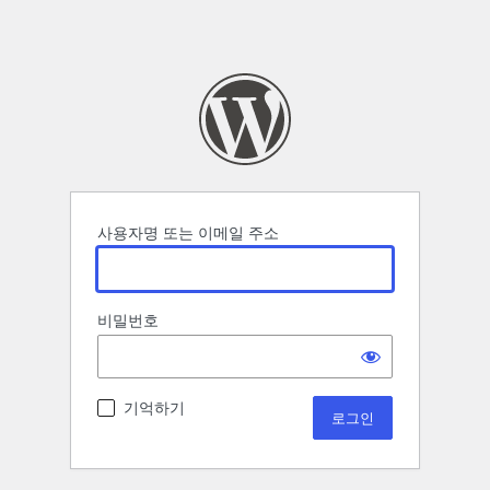
사용자명 또는 이메일 주소
비밀번호
기억하기