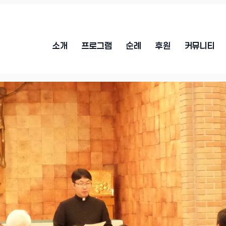
소개
프로그램
순례
후원
커뮤니티