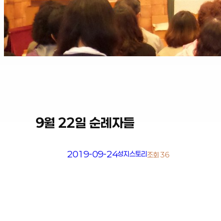
9월 22일 순례자들
2019-09-24
성지스토리
조회 36