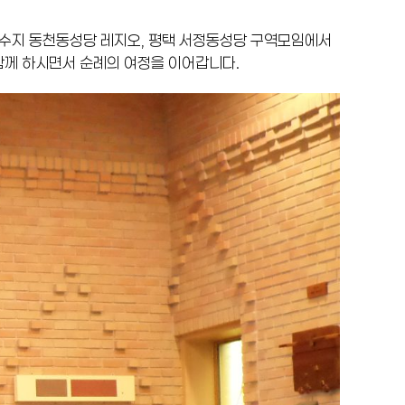
 수지 동천동성당 레지오, 평택 서정동성당 구역모임에서
함께 하시면서 순례의 여정을 이어갑니다.