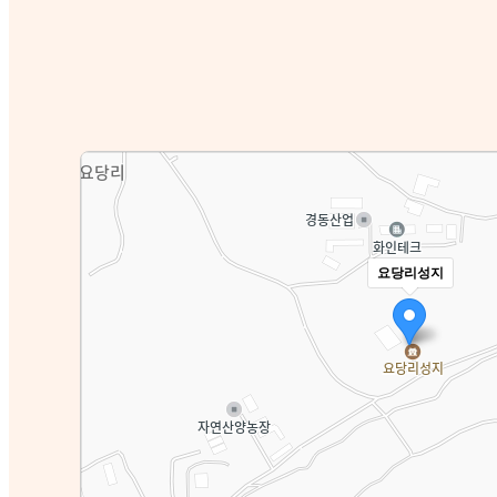
요당리성지