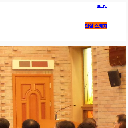
로그인
현장 스케치