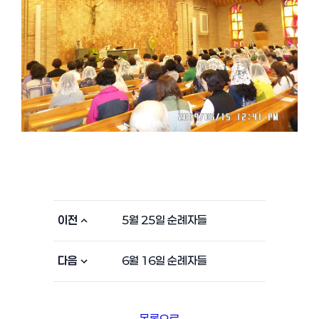
이전
5월 25일 순례자들
다음
6월 16일 순례자들
목록으로