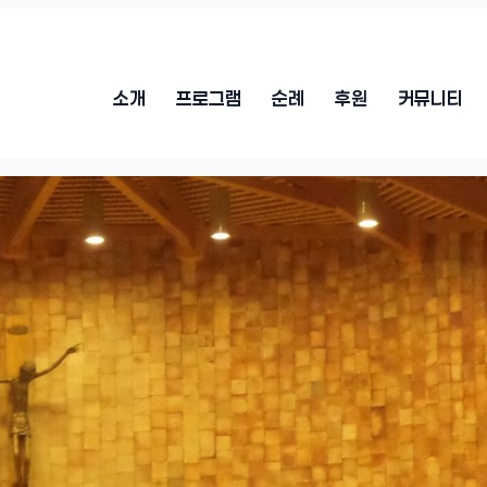
소개
프로그램
순례
후원
커뮤니티