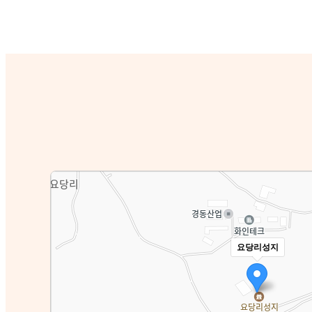
요당리성지