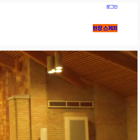
로그인
현장 스케치