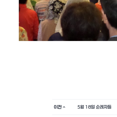
이전
5월 18일 순례자들