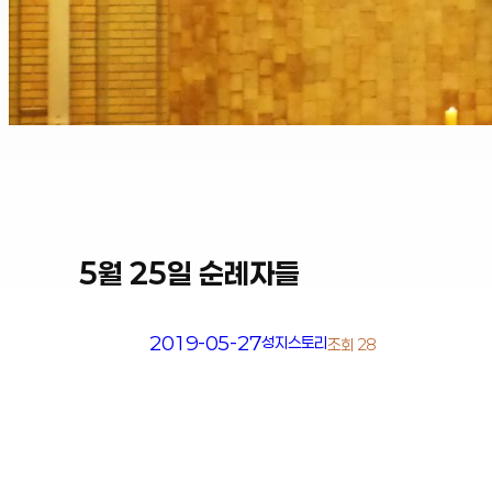
5월 25일 순례자들
2019-05-27
성지스토리
조회 28