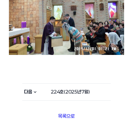
다음
224호(2025년7월)
목록으로