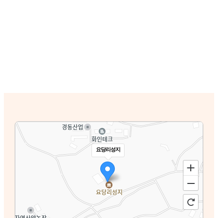
요당리성지