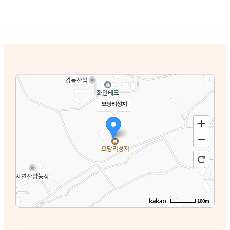
요당리성지
100m