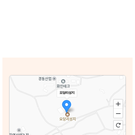
요당리성지