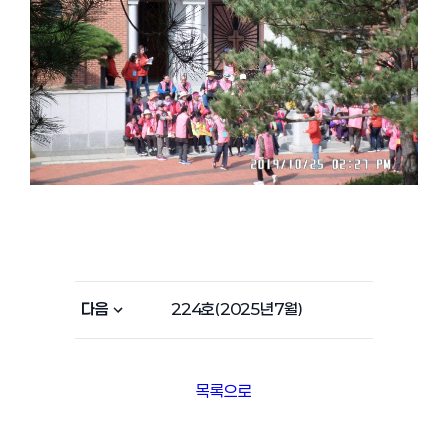
다음
224호(2025년7월)
목록으로