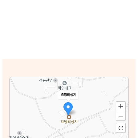
요당리성지