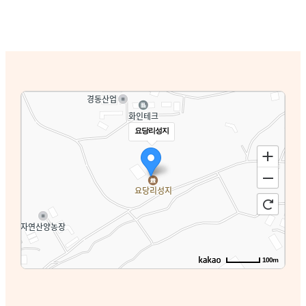
요당리성지
100m