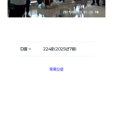
다음
224호(2025년7월)
목록으로