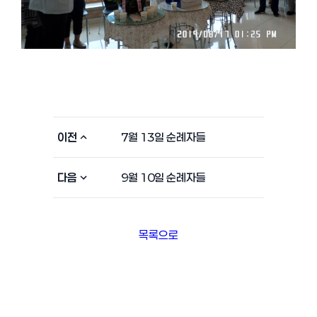
이전
7월 13일 순례자들
다음
9월 10일 순례자들
목록으로